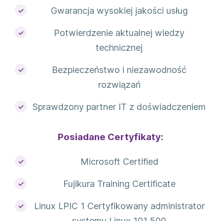
Gwarancja wysokiej jakości usług
Potwierdzenie aktualnej wiedzy
technicznej
Bezpieczeństwo i niezawodność
rozwiązań
Sprawdzony partner IT z doświadczeniem
Posiadane Certyfikaty:
Microsoft Certified
Fujikura Training Certificate
Linux LPIC 1 Certyfikowany administrator
systemu Linux 101 500