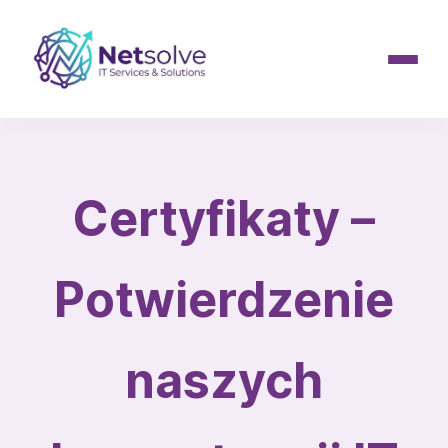
Certyfikaty –
Potwierdzenie
naszych