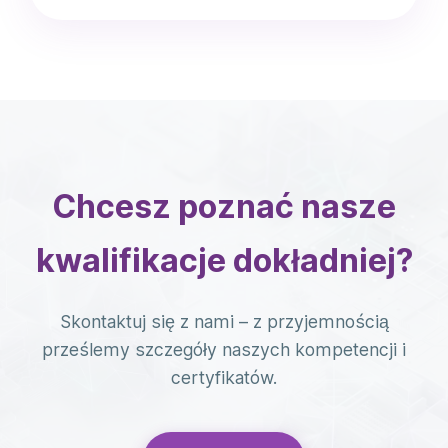
Chcesz poznać nasze
kwalifikacje dokładniej?
Skontaktuj się z nami – z przyjemnością
prześlemy szczegóły naszych kompetencji i
certyfikatów.