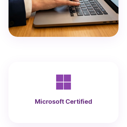
Microsoft Certified