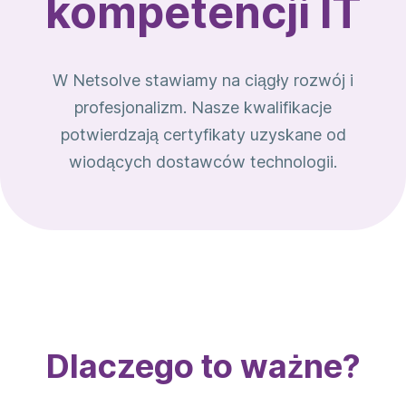
kompetencji IT
W Netsolve stawiamy na ciągły rozwój i
profesjonalizm. Nasze kwalifikacje
potwierdzają certyfikaty uzyskane od
wiodących dostawców technologii.
Dlaczego to ważne?