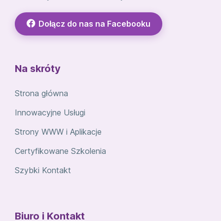
Dołącz do nas na Facebooku
Na skróty
Strona główna
Innowacyjne Usługi
Strony WWW i Aplikacje
Certyfikowane Szkolenia
Szybki Kontakt
Biuro i Kontakt