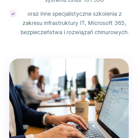
oraz inne specjalistyczne szkolenia z
zakresu infrastruktury IT, Microsoft 365,
bezpieczeństwa i rozwiązań chmurowych.